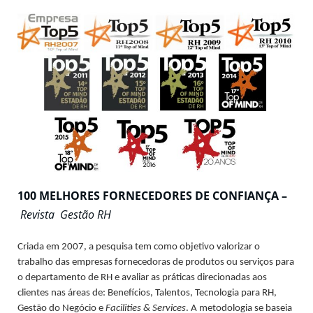
100 MELHORES FORNECEDORES DE CONFIANÇA –
Revista Gestão RH
Criada em 2007, a pesquisa tem como objetivo valorizar o
trabalho das empresas fornecedoras de produtos ou serviços para
o departamento de RH e avaliar as práticas direcionadas aos
clientes nas áreas de: Benefícios, Talentos, Tecnologia para RH,
Gestão do Negócio e
Facilities
& Services
. A metodologia se baseia