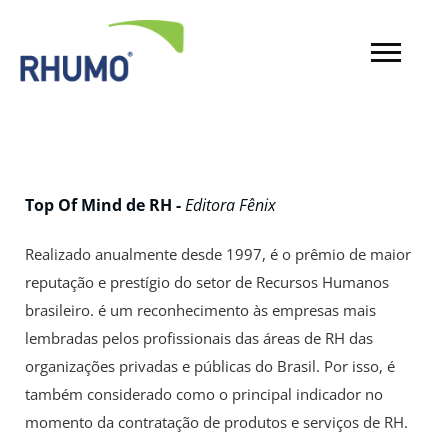
Top Of Mind de RH -
Editora Fênix
Realizado anualmente desde 1997, é o prêmio de maior
reputação e prestígio do setor de Recursos Humanos
brasileiro. é um reconhecimento às empresas mais
lembradas pelos profissionais das áreas de RH das
organizações privadas e públicas do Brasil. Por isso, é
também considerado como o principal indicador no
momento da contratação de produtos e serviços de RH.