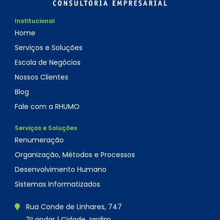
Institucional
Home
Serviços e Soluções
Escola de Negócios
Nossos Clientes
Blog
Fale com a RHUMO
Serviços e Soluções
Renumeração
Organização, Métodos e Processos
Desenvolvimento Humano
Sistemas Informatizados
Rua Conde de Linhares, 747
2º andar | Cidade Jardim