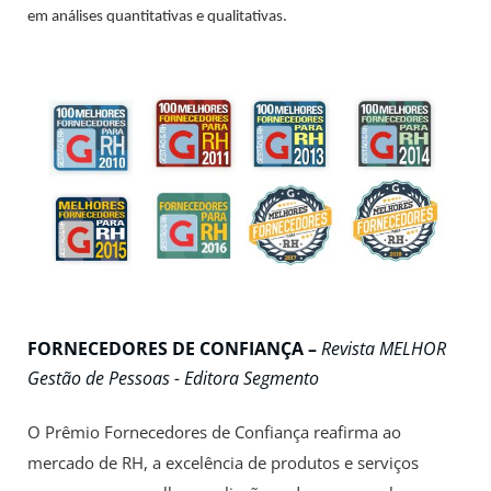
em análises quantitativas e qualitativas.
FORNECEDORES DE CONFIANÇA –
Revista MELHOR
Gestão de Pessoas -
Editora Segmento
O Prêmio Fornecedores de Confiança reafirma ao
mercado de RH, a excelência de produtos e serviços