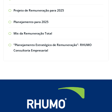
Projeto de Remuneração para 2025
Planejamento para 2025
Mix da Remuneração Total
“Planejamento Estratégico de Remuneração”- RHUMO
Consultoria Empresarial