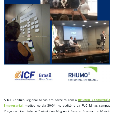
A ICF Capítulo Regional Minas em parceira com a
RHUMO Consultoria
Empresarial
, mediou no dia 30/04, no auditório da PUC Minas campus
Praça da Liberdade, o
“Painel Coaching na Educação Executiva – Modelo