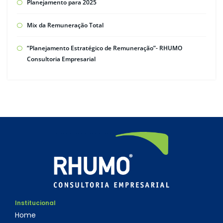
Planejamento para 2025
Mix da Remuneração Total
“Planejamento Estratégico de Remuneração”- RHUMO
Consultoria Empresarial
Institucional
Home