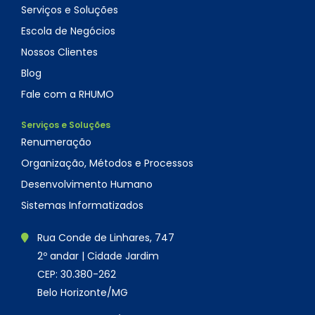
Serviços e Soluções
Escola de Negócios
Nossos Clientes
Blog
Fale com a RHUMO
Serviços e Soluções
Renumeração
Organização, Métodos e Processos
Desenvolvimento Humano
Sistemas Informatizados
Rua Conde de Linhares, 747
2º andar | Cidade Jardim
CEP: 30.380-262
Belo Horizonte/MG