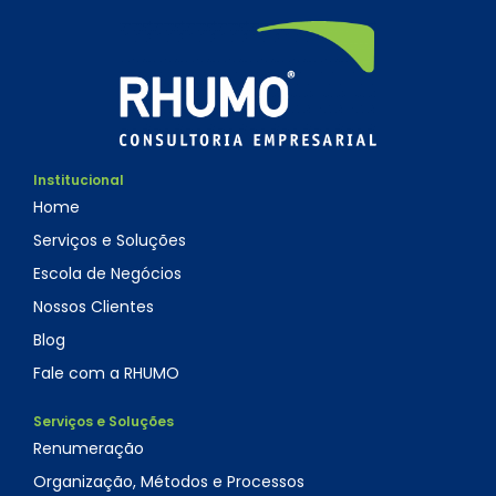
Institucional
Home
Serviços e Soluções
Escola de Negócios
Nossos Clientes
Blog
Fale com a RHUMO
Serviços e Soluções
Renumeração
Organização, Métodos e Processos