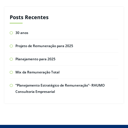
Posts Recentes
30 anos
Projeto de Remuneração para 2025
Planejamento para 2025
Mix da Remuneração Total
“Planejamento Estratégico de Remuneração”- RHUMO
Consultoria Empresarial