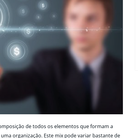
 composição de todos os elementos que formam a
 uma organização. Este mix pode variar bastante de