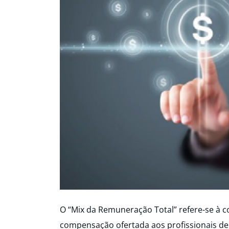
O “Mix da Remuneração Total” refere-se à
compensação ofertada aos profissionais de