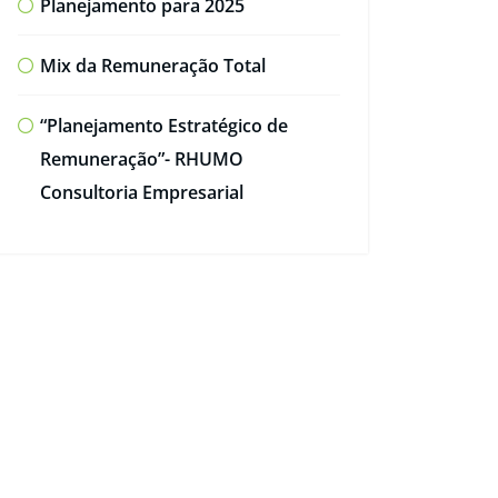
Planejamento para 2025
Mix da Remuneração Total
“Planejamento Estratégico de
Remuneração”- RHUMO
Consultoria Empresarial