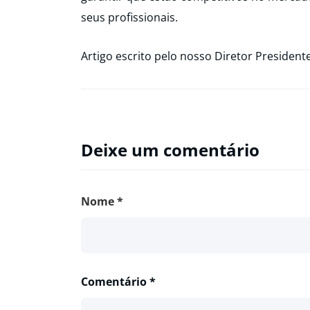
seus profissionais.
Artigo escrito pelo nosso Diretor Presiden
Deixe um comentário
Nome
*
Comentário
*