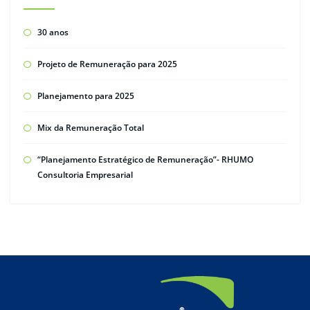
30 anos
Projeto de Remuneração para 2025
Planejamento para 2025
Mix da Remuneração Total
“Planejamento Estratégico de Remuneração”- RHUMO
Consultoria Empresarial