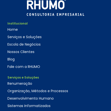
Institucional
Home
Serviços e Soluções
Escola de Negócios
Nossos Clientes
Blog
Fale com a RHUMO
Serviços e Soluções
Renumeração
Organização, Métodos e Processos
Desenvolvimento Humano
Sistemas Informatizados