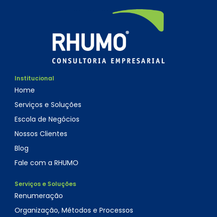
Institucional
Home
Serviços e Soluções
Escola de Negócios
Nossos Clientes
Blog
Fale com a RHUMO
Serviços e Soluções
Renumeração
Organização, Métodos e Processos