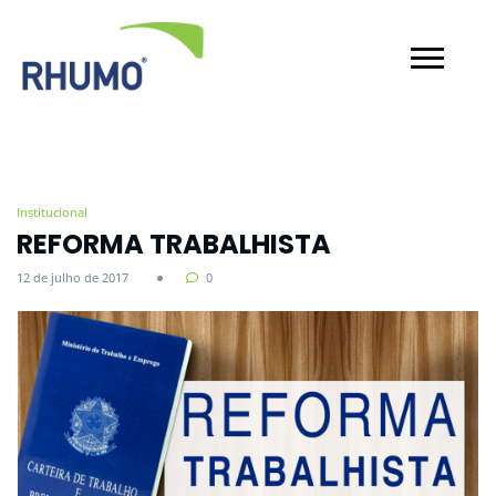
Institucional
REFORMA TRABALHISTA
12 de julho de 2017
0