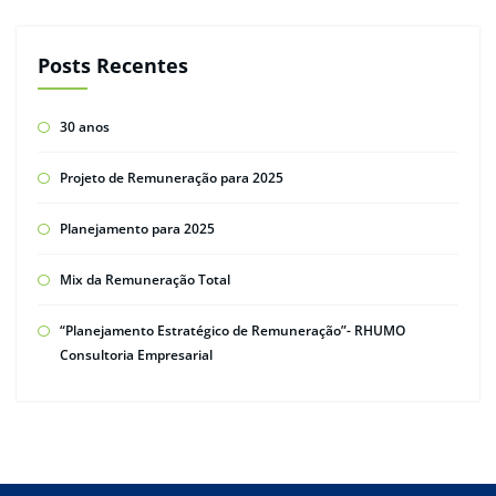
Posts Recentes
30 anos
Projeto de Remuneração para 2025
Planejamento para 2025
Mix da Remuneração Total
“Planejamento Estratégico de Remuneração”- RHUMO
Consultoria Empresarial