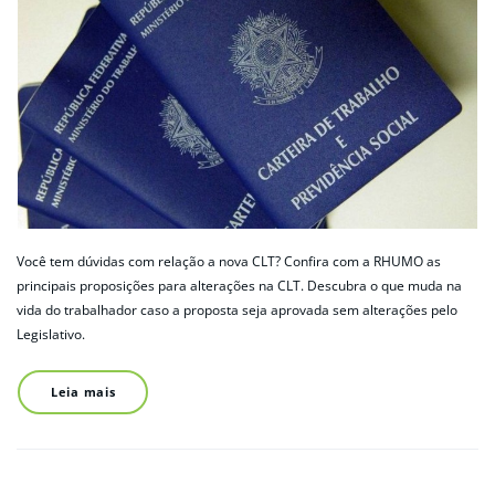
Você tem dúvidas com relação a nova CLT? Confira com a RHUMO as
principais proposições para alterações na CLT. Descubra o que muda na
vida do trabalhador caso a proposta seja aprovada sem alterações pelo
Legislativo.
Leia mais