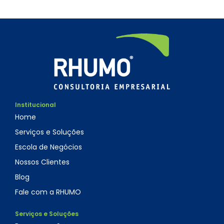
Institucional
Home
Serviços e Soluções
Escola de Negócios
Nossos Clientes
Blog
Fale com a RHUMO
Serviços e Soluções