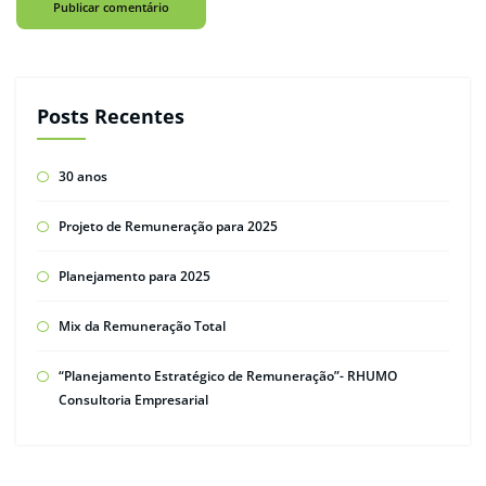
Posts Recentes
30 anos
Projeto de Remuneração para 2025
Planejamento para 2025
Mix da Remuneração Total
“Planejamento Estratégico de Remuneração”- RHUMO
Consultoria Empresarial