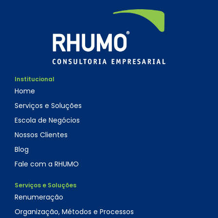
Institucional
Home
Serviços e Soluções
Escola de Negócios
Nossos Clientes
Blog
Fale com a RHUMO
Serviços e Soluções
Renumeração
Organização, Métodos e Processos