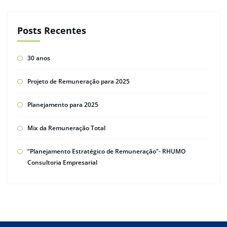
Posts Recentes
30 anos
Projeto de Remuneração para 2025
Planejamento para 2025
Mix da Remuneração Total
“Planejamento Estratégico de Remuneração”- RHUMO
Consultoria Empresarial