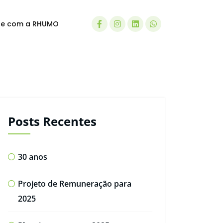
le com a RHUMO
Posts Recentes
30 anos
Projeto de Remuneração para
2025