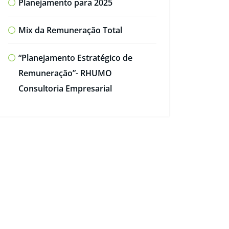
Planejamento para 2025
Mix da Remuneração Total
“Planejamento Estratégico de
Remuneração”- RHUMO
Consultoria Empresarial