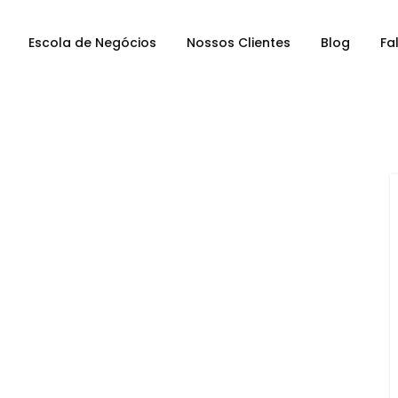
Escola de Negócios
Nossos Clientes
Blog
Fa