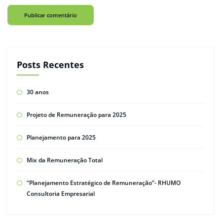
Posts Recentes
30 anos
Projeto de Remuneração para 2025
Planejamento para 2025
Mix da Remuneração Total
“Planejamento Estratégico de Remuneração”- RHUMO
Consultoria Empresarial