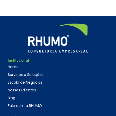
Institucional
Home
Serviços e Soluções
Escola de Negócios
Nossos Clientes
Blog
Fale com a RHUMO