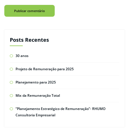
Posts Recentes
30 anos
Projeto de Remuneração para 2025
Planejamento para 2025
Mix da Remuneração Total
“Planejamento Estratégico de Remuneração”- RHUMO
Consultoria Empresarial