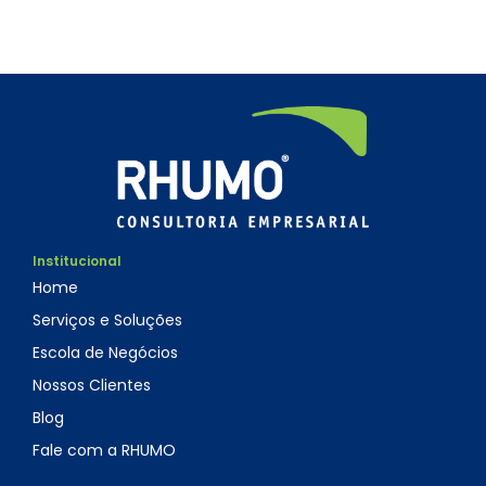
Institucional
Home
Serviços e Soluções
Escola de Negócios
Nossos Clientes
Blog
Fale com a RHUMO