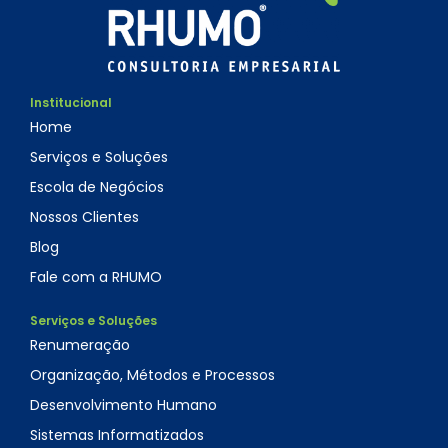
Institucional
Home
Serviços e Soluções
Escola de Negócios
Nossos Clientes
Blog
Fale com a RHUMO
Serviços e Soluções
Renumeração
Organização, Métodos e Processos
Desenvolvimento Humano
Sistemas Informatizados