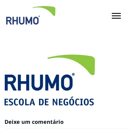
Deixe um comentário