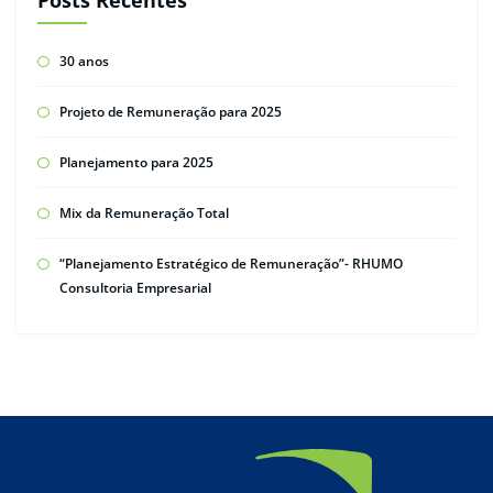
Posts Recentes
30 anos
Projeto de Remuneração para 2025
Planejamento para 2025
Mix da Remuneração Total
“Planejamento Estratégico de Remuneração”- RHUMO
Consultoria Empresarial