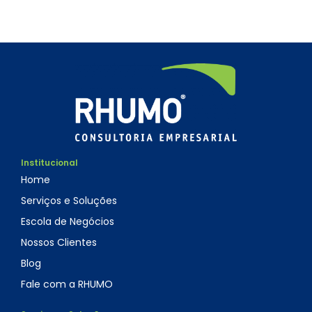
Institucional
Home
Serviços e Soluções
Escola de Negócios
Nossos Clientes
Blog
Fale com a RHUMO