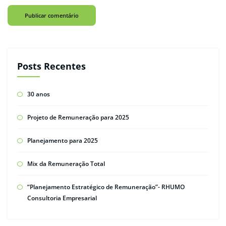
Posts Recentes
30 anos
Projeto de Remuneração para 2025
Planejamento para 2025
Mix da Remuneração Total
“Planejamento Estratégico de Remuneração”- RHUMO
Consultoria Empresarial