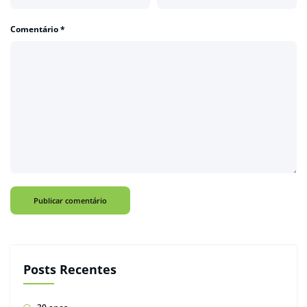
Comentário
*
Posts Recentes