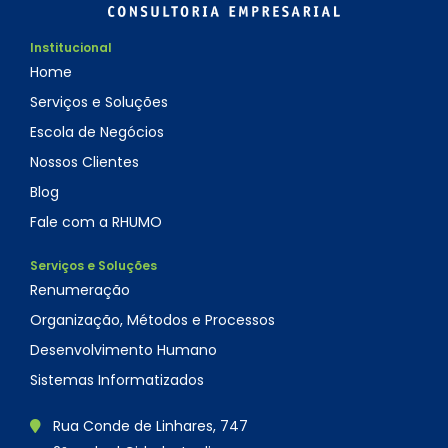
Institucional
Home
Serviços e Soluções
Escola de Negócios
Nossos Clientes
Blog
Fale com a RHUMO
Serviços e Soluções
Renumeração
Organização, Métodos e Processos
Desenvolvimento Humano
Sistemas Informatizados
Rua Conde de Linhares, 747