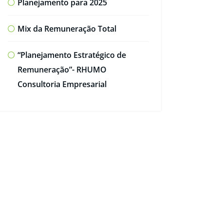
Planejamento para 2025
Mix da Remuneração Total
“Planejamento Estratégico de
Remuneração”- RHUMO
Consultoria Empresarial