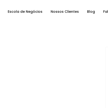
Escola de Negócios
Nossos Clientes
Blog
Fa