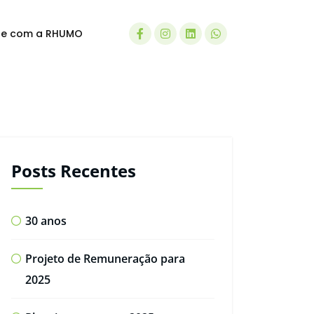
le com a RHUMO
Posts Recentes
30 anos
Projeto de Remuneração para
2025