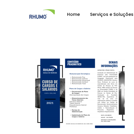
Home
Serviços e Soluções