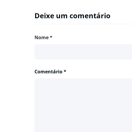
Deixe um comentário
Nome
*
Comentário
*