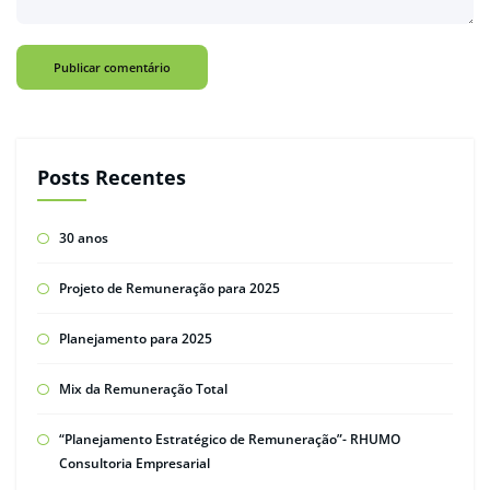
Posts Recentes
30 anos
Projeto de Remuneração para 2025
Planejamento para 2025
Mix da Remuneração Total
“Planejamento Estratégico de Remuneração”- RHUMO
Consultoria Empresarial