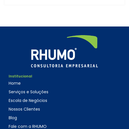
Institucional
Home
Serviços e Soluções
Escola de Negócios
Nossos Clientes
Blog
Fale com a RHUMO