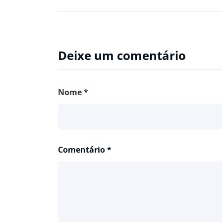
Deixe um comentário
Nome
*
Comentário
*