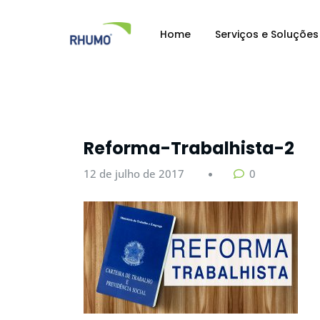
Home
Serviços e Soluções
Reforma-Trabalhista-2
12 de julho de 2017
0