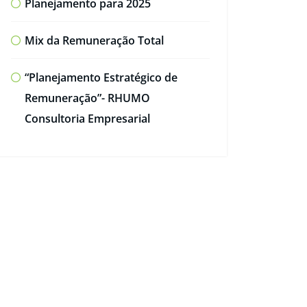
Planejamento para 2025
Mix da Remuneração Total
“Planejamento Estratégico de
Remuneração”- RHUMO
Consultoria Empresarial