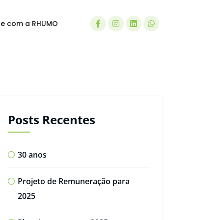
le com a RHUMO
Posts Recentes
30 anos
Projeto de Remuneração para
2025