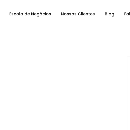
Escola de Negócios
Nossos Clientes
Blog
Fa