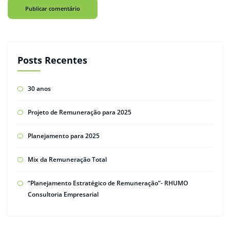
Posts Recentes
30 anos
Projeto de Remuneração para 2025
Planejamento para 2025
Mix da Remuneração Total
“Planejamento Estratégico de Remuneração”- RHUMO
Consultoria Empresarial