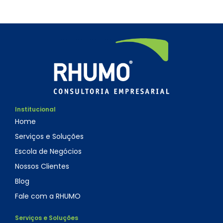
Institucional
Home
Serviços e Soluções
Escola de Negócios
Nossos Clientes
Blog
Fale com a RHUMO
Serviços e Soluções