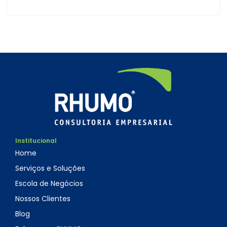
Institucional
Home
Serviços e Soluções
Escola de Negócios
Nossos Clientes
Blog