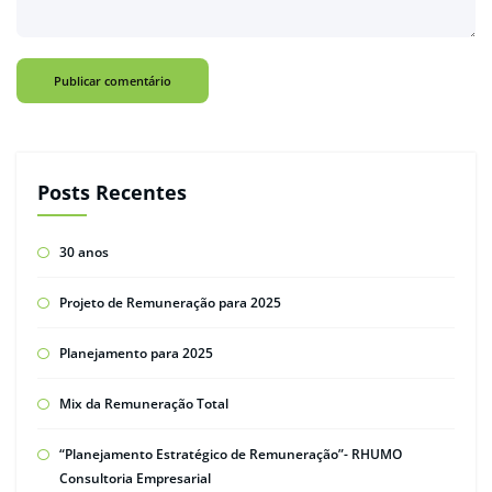
Posts Recentes
30 anos
Projeto de Remuneração para 2025
Planejamento para 2025
Mix da Remuneração Total
“Planejamento Estratégico de Remuneração”- RHUMO
Consultoria Empresarial