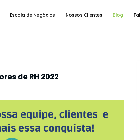
Escola de Negócios
Nossos Clientes
Blog
Fa
ores de RH 2022