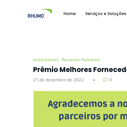
Home
Serviços e Soluções
Institucional
Recursos Humanos
Prêmio Melhores Forneced
21 de dezembro de 2022
0