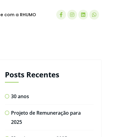
le com a RHUMO
Posts Recentes
30 anos
Projeto de Remuneração para
2025