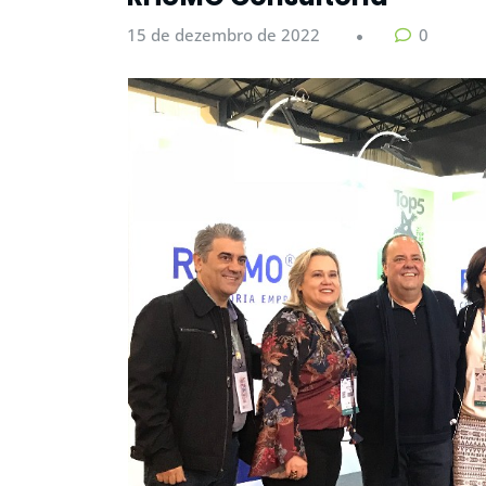
15 de dezembro de 2022
0