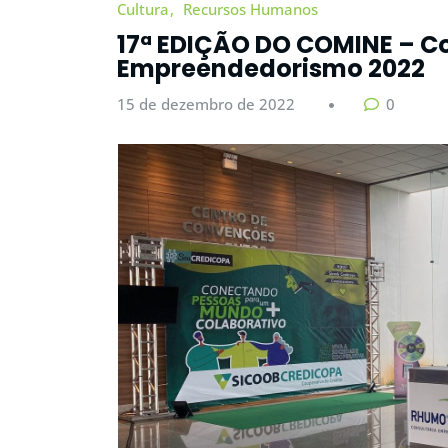
Cultura
Recursos Humanos
17ª EDIÇÃO DO COMINE – C
Empreendedorismo 2022
15 de dezembro de 2022
0