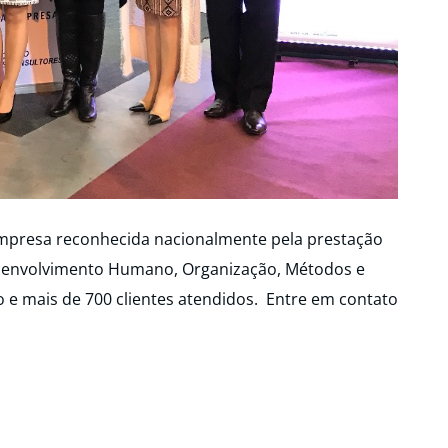
mpresa reconhecida nacionalmente pela prestação
esenvolvimento Humano, Organização, Métodos e
e mais de 700 clientes atendidos. Entre em contato