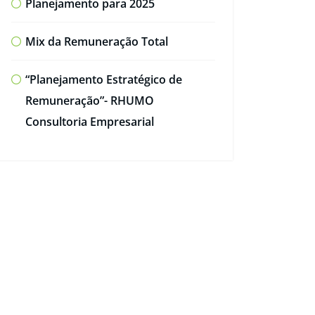
Planejamento para 2025
Mix da Remuneração Total
“Planejamento Estratégico de
Remuneração”- RHUMO
Consultoria Empresarial