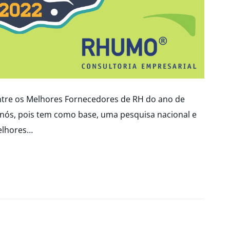
ntre os Melhores Fornecedores de RH do ano de
 nós, pois tem como base, uma pesquisa nacional e
melhores…