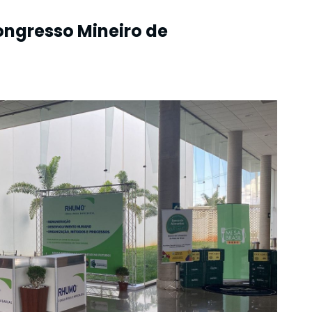
ongresso Mineiro de