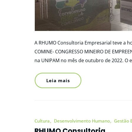
A RHUMO Consultoria Empresarial teve a hon
COMINE- CONGRESSO MINEIRO DE EMPREEN
na UNIPAM no mês de outubro de 2022. O e
Leia mais
Cultura
Desenvolvimento Humano
Gestão 
RHUMO Consultoria