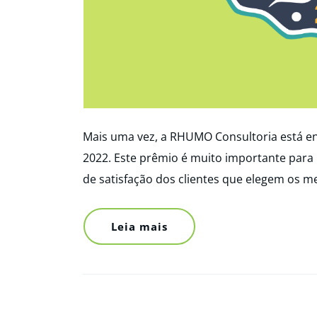
Mais uma vez, a RHUMO Consultoria está e
2022. Este prêmio é muito importante para
de satisfação dos clientes que elegem os 
Leia mais