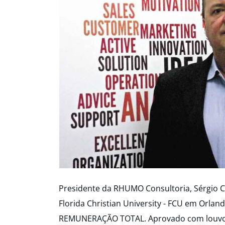
Presidente da RHUMO Consultoria, Sérgio Ca
Florida Christian University - FCU em Orlan
REMUNERAÇÃO TOTAL. Aprovado com louvor