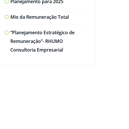
Planejamento para 2025
Mix da Remuneração Total
“Planejamento Estratégico de
Remuneração”- RHUMO
Consultoria Empresarial