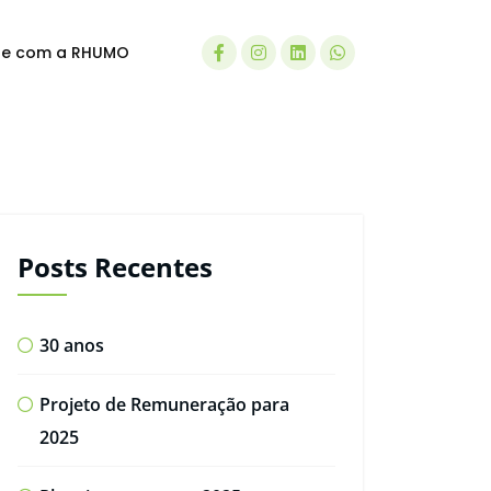
le com a RHUMO
Posts Recentes
30 anos
Projeto de Remuneração para
2025