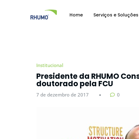
Home
Serviços e Soluções
Institucional
Presidente da RHUMO Cons
doutorado pela FCU
7 de dezembro de 2017
0